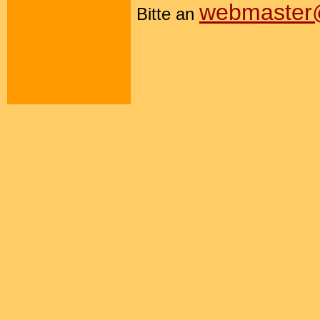
webmaster@
Bitte an