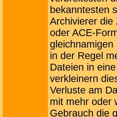
bekanntesten s
Archivierer die
oder ACE-Form
gleichnamigen
in der Regel m
Dateien in eine
verkleinern di
Verluste am Da
mit mehr oder 
Gebrauch die 